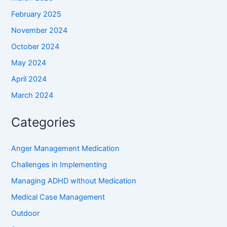
February 2025
November 2024
October 2024
May 2024
April 2024
March 2024
Categories
Anger Management Medication
Challenges in Implementing
Managing ADHD without Medication
Medical Case Management
Outdoor