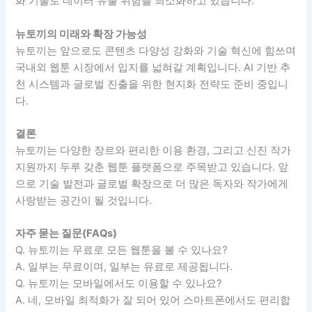
화 기술로 데이터 유출 위험을 최소화하고 있습니다.
뉴토끼의 미래와 확장 가능성
뉴토끼는 앞으로도 콘텐츠 다양성 강화와 기술 혁신에 힘쓰며
국내외 웹툰 시장에서 입지를 넓혀갈 계획입니다. AI 기반 추
천 시스템과 글로벌 진출을 위한 현지화 전략도 준비 중입니
다.
결론
뉴토끼는 다양한 장르와 편리한 이용 환경, 그리고 신진 작가
지원까지 두루 갖춘 웹툰 플랫폼으로 주목받고 있습니다. 앞
으로 기술 발전과 글로벌 확장으로 더 많은 독자와 작가에게
사랑받는 공간이 될 것입니다.
자주 묻는 질문(FAQs)
Q. 뉴토끼는 무료로 모든 웹툰을 볼 수 있나요?
A. 일부는 무료이며, 일부는 유료로 제공됩니다.
Q. 뉴토끼는 모바일에서도 이용할 수 있나요?
A. 네, 모바일 최적화가 잘 되어 있어 스마트폰에서도 편리합