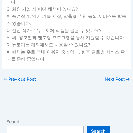
니다.
Q. 회원 가입 시 어떤 혜택이 있나요?
A. 즐겨찾기, 읽기 기록 저장, 맞춤형 추천 등의 서비스를 받을
수 있습니다.
Q. 신진 작가로 뉴토끼에 작품을 올릴 수 있나요?
A. 네, 공모전과 멘토링 프로그램을 통해 지원할 수 있습니다.
Q. 뉴토끼는 해외에서도 사용할 수 있나요?
A. 현재는 주로 국내 이용자 중심이나, 향후 글로벌 서비스 확
대를 준비 중입니다.
←
Previous Post
Next Post
→
Search
Search