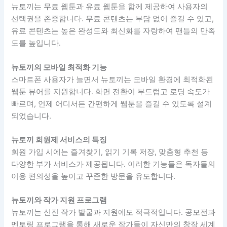
뉴토끼는 무료 웹툰과 유료 웹툰을 함께 제공하여 사용자의
선택권을 존중합니다. 무료 콘텐츠는 부담 없이 즐길 수 있고,
유료 콘텐츠는 높은 완성도와 최신화를 자랑하여 팬들의 만족
도를 높입니다.
뉴토끼의 모바일 최적화 기능
스마트폰 사용자가 늘면서 뉴토끼는 모바일 환경에 최적화된
웹툰 뷰어를 지원합니다. 화면 전환이 부드럽고 로딩 속도가
빠르며, 언제 어디서든 간편하게 웹툰을 즐길 수 있도록 설계
되었습니다.
뉴토끼 회원제 서비스의 특징
회원 가입 시에는 즐겨찾기, 읽기 기록 저장, 맞춤형 추천 등
다양한 부가 서비스가 제공됩니다. 이러한 기능들은 독자들의
이용 편의성을 높이고 꾸준한 방문을 유도합니다.
뉴토끼와 작가 지원 프로그램
뉴토끼는 신진 작가 발굴과 지원에도 적극적입니다. 공모전과
멘토링 프로그램을 통해 새로운 작가들이 자신만의 창작 세계