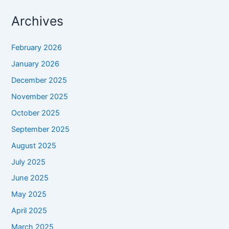
Archives
February 2026
January 2026
December 2025
November 2025
October 2025
September 2025
August 2025
July 2025
June 2025
May 2025
April 2025
March 2025