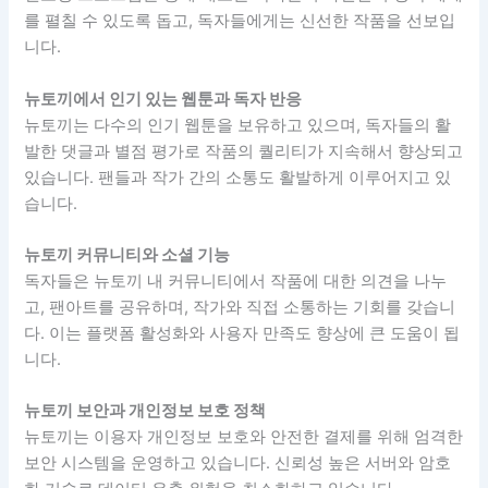
를 펼칠 수 있도록 돕고, 독자들에게는 신선한 작품을 선보입
니다.
뉴토끼에서 인기 있는 웹툰과 독자 반응
뉴토끼는 다수의 인기 웹툰을 보유하고 있으며, 독자들의 활
발한 댓글과 별점 평가로 작품의 퀄리티가 지속해서 향상되고
있습니다. 팬들과 작가 간의 소통도 활발하게 이루어지고 있
습니다.
뉴토끼 커뮤니티와 소셜 기능
독자들은 뉴토끼 내 커뮤니티에서 작품에 대한 의견을 나누
고, 팬아트를 공유하며, 작가와 직접 소통하는 기회를 갖습니
다. 이는 플랫폼 활성화와 사용자 만족도 향상에 큰 도움이 됩
니다.
뉴토끼 보안과 개인정보 보호 정책
뉴토끼는 이용자 개인정보 보호와 안전한 결제를 위해 엄격한
보안 시스템을 운영하고 있습니다. 신뢰성 높은 서버와 암호