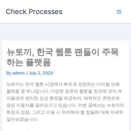
Skip
Check Processes
to
content
뉴토끼, 한국 웹툰 팬들이 주목
하는 플랫폼
By
admin
/
July 2, 2025
뉴토끼는 한국 웹툰 시장에서 빠르게 성장하는 디지털 만화
플랫폼 중 하나입니다. 다양한 장르의 웹툰을 한곳에 모아 독
자들에게 편리한 감상 환경을 제공하며, 매력적인 콘텐츠로
많은 이용자를 끌어모으고 있습니다. 이번 글에서는 뉴토끼의
특징과 장점, 그리고 이용 시 주의해야 할 점들에 대해 자세히
알아보겠습니다.