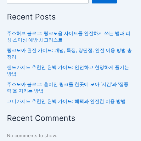
Recent Posts
주소허브 블로그: 링크모음 사이트를 안전하게 쓰는 법과 피
싱·스미싱 예방 체크리스트
링크모아 완전 가이드: 개념, 특징, 장단점, 안전 이용 방법 총
정리
랜드카지노 추천인 완벽 가이드: 안전하고 현명하게 즐기는
방법
주소모아 블로그: 흩어진 링크를 한곳에 모아 ‘시간’과 ‘집중
력’을 지키는 방법
고니카지노 추천인 완벽 가이드: 혜택과 안전한 이용 방법
Recent Comments
No comments to show.