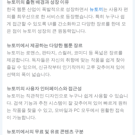
뉴토끼의 출현 배경과 성장 이유
한국 웹툰 산업이 폭발적으로 성장하면서
뉴토끼
는 사용자 편
의를 최우선으로 한 서비스로 등장했습니다. 특히 누구나 쉽
게 접근할 수 있도록 UI를 간소화하고 다양한 장르를 한데 모
은 점이 뉴토끼 성장의 큰 원동력입니다.
뉴토끼에서 제공하는 다양한 웹툰 장르
뉴토끼는 로맨스, 판타지, 스릴러, 코미디 등 폭넓은 장르를
제공합니다. 독자들은 자신의 취향에 맞는 작품을 쉽게 찾아
즐길 수 있으며, 신규작부터 인기작까지 고루 갖추어져 있어
선택의 폭이 넓습니다.
뉴토끼의 사용자 인터페이스와 접근성
뉴토끼는 직관적인 디자인으로 누구나 쉽게 사용할 수 있습니
다. 검색 기능과 추천 시스템이 잘 갖추어져 있어 빠르게 원하
는 작품을 찾을 수 있고, 모바일과 PC 모두에서 원활한 접속
이 가능합니다.
뉴토끼에서의 무료 및 유료 콘텐츠 구분