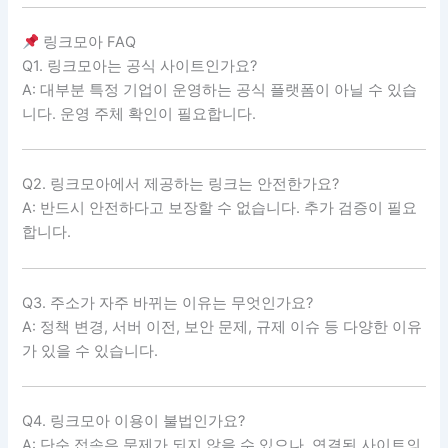
링크모아 FAQ
Q1. 링크모아는 공식 사이트인가요?
A: 대부분 특정 기업이 운영하는 공식 플랫폼이 아닐 수 있습
니다. 운영 주체 확인이 필요합니다.
Q2. 링크모아에서 제공하는 링크는 안전한가요?
A: 반드시 안전하다고 보장할 수 없습니다. 추가 검증이 필요
합니다.
Q3. 주소가 자주 바뀌는 이유는 무엇인가요?
A: 정책 변경, 서버 이전, 보안 문제, 규제 이슈 등 다양한 이유
가 있을 수 있습니다.
Q4. 링크모아 이용이 불법인가요?
A: 단순 접속은 문제가 되지 않을 수 있으나, 연결된 사이트의