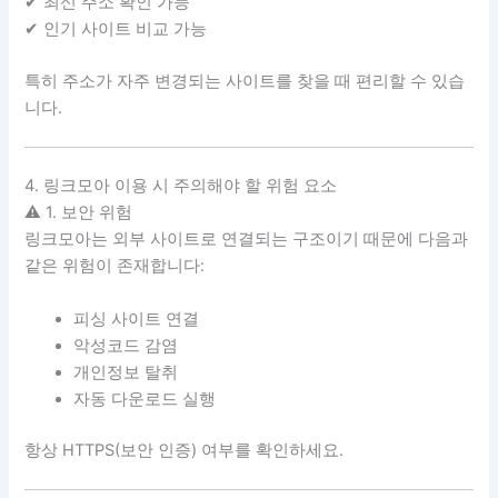
✔ 최신 주소 확인 가능
✔ 인기 사이트 비교 가능
특히 주소가 자주 변경되는 사이트를 찾을 때 편리할 수 있습
니다.
4. 링크모아 이용 시 주의해야 할 위험 요소
⚠ 1. 보안 위험
링크모아는 외부 사이트로 연결되는 구조이기 때문에 다음과
같은 위험이 존재합니다:
피싱 사이트 연결
악성코드 감염
개인정보 탈취
자동 다운로드 실행
항상 HTTPS(보안 인증) 여부를 확인하세요.