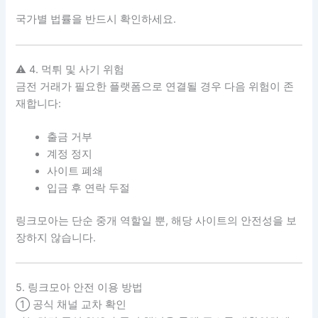
국가별 법률을 반드시 확인하세요.
⚠ 4. 먹튀 및 사기 위험
금전 거래가 필요한 플랫폼으로 연결될 경우 다음 위험이 존
재합니다:
출금 거부
계정 정지
사이트 폐쇄
입금 후 연락 두절
링크모아는 단순 중개 역할일 뿐, 해당 사이트의 안전성을 보
장하지 않습니다.
5. 링크모아 안전 이용 방법
① 공식 채널 교차 확인