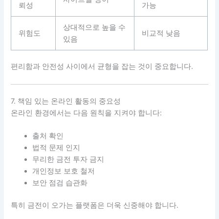
뢰성
가능
상대적으로 높을 수
위험도
비교적 낮음
있음
편리함과 안전성 사이에서 균형을 잡는 것이 중요합니다.
7. 책임 있는 온라인 활동의 중요성
온라인 환경에서는 다음 원칙을 지켜야 합니다:
출처 확인
법적 문제 인지
무리한 금전 투자 금지
개인정보 보호 철저
보안 점검 습관화
특히 금전이 오가는 플랫폼은 더욱 신중해야 합니다.