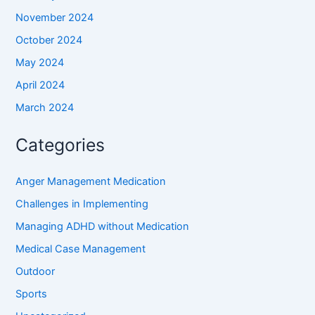
November 2024
October 2024
May 2024
April 2024
March 2024
Categories
Anger Management Medication
Challenges in Implementing
Managing ADHD without Medication
Medical Case Management
Outdoor
Sports