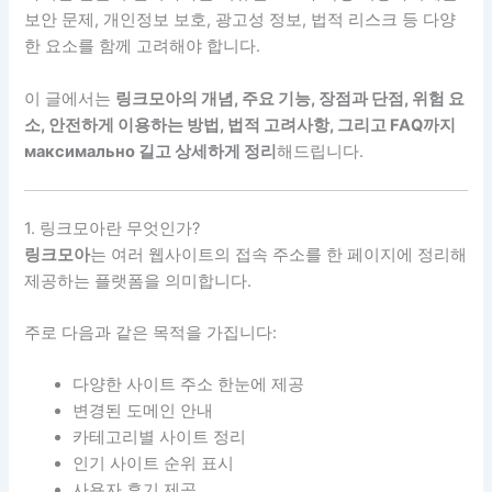
보안 문제, 개인정보 보호, 광고성 정보, 법적 리스크 등 다양
한 요소를 함께 고려해야 합니다.
이 글에서는
링크모아의 개념, 주요 기능, 장점과 단점, 위험 요
소, 안전하게 이용하는 방법, 법적 고려사항, 그리고 FAQ까지
максимально 길고 상세하게 정리
해드립니다.
1. 링크모아란 무엇인가?
링크모아
는 여러 웹사이트의 접속 주소를 한 페이지에 정리해
제공하는 플랫폼을 의미합니다.
주로 다음과 같은 목적을 가집니다:
다양한 사이트 주소 한눈에 제공
변경된 도메인 안내
카테고리별 사이트 정리
인기 사이트 순위 표시
사용자 후기 제공