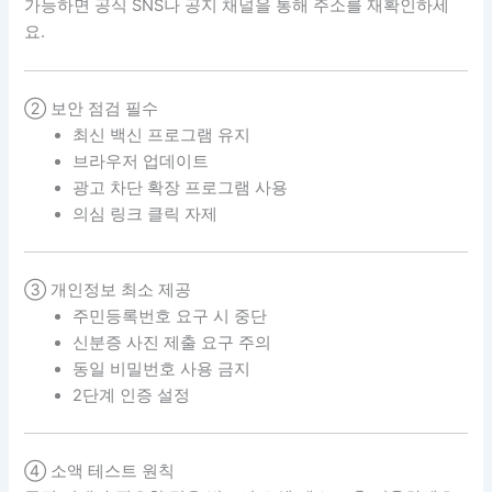
가능하면 공식 SNS나 공지 채널을 통해 주소를 재확인하세
요.
② 보안 점검 필수
최신 백신 프로그램 유지
브라우저 업데이트
광고 차단 확장 프로그램 사용
의심 링크 클릭 자제
③ 개인정보 최소 제공
주민등록번호 요구 시 중단
신분증 사진 제출 요구 주의
동일 비밀번호 사용 금지
2단계 인증 설정
④ 소액 테스트 원칙