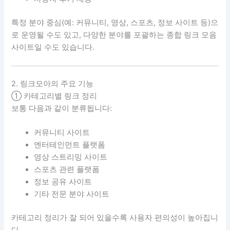
특정 분야 중심(예: 커뮤니티, 영상, 스포츠, 정보 사이트 등)으
로 운영될 수도 있고, 다양한 분야를 포괄하는 종합 링크 모음
사이트일 수도 있습니다.
2. 링크모아의 주요 기능
① 카테고리별 링크 정리
보통 다음과 같이 분류됩니다:
커뮤니티 사이트
엔터테인먼트 플랫폼
영상 스트리밍 사이트
스포츠 관련 플랫폼
정보 공유 사이트
기타 전문 분야 사이트
카테고리 정리가 잘 되어 있을수록 사용자 편의성이 높아집니
다.