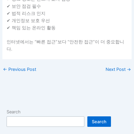
✔ 보안 점검 필수
✔ 법적 리스크 인지
✔ 개인정보 보호 우선
✔ 책임 있는 온라인 활동
인터넷에서는 “빠른 접근”보다 “안전한 접근”이 더 중요합니
다.
←
Previous Post
Next Post
→
Search
Search