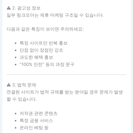
⚠ 2. 광고성 정보
일부 링크모아는 제휴 마케팅 구조일 수 있습니다.
다음과 같은 특징이 보이면 주의하세요:
특정 사이트만 반복 홍보
단점 없이 장점만 강조
과도한 혜택 홍보
“100% 안전” 등의 과장 문구
⚠ 3. 법적 문제
연결된 사이트가 법적 규제를 받는 분야일 경우 문제가 발생
할 수 있습니다.
저작권 관련 콘텐츠
특정 금융 서비스
온라인 베팅 등