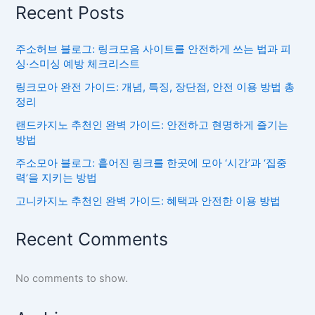
Recent Posts
주소허브 블로그: 링크모음 사이트를 안전하게 쓰는 법과 피
싱·스미싱 예방 체크리스트
링크모아 완전 가이드: 개념, 특징, 장단점, 안전 이용 방법 총
정리
랜드카지노 추천인 완벽 가이드: 안전하고 현명하게 즐기는
방법
주소모아 블로그: 흩어진 링크를 한곳에 모아 ‘시간’과 ‘집중
력’을 지키는 방법
고니카지노 추천인 완벽 가이드: 혜택과 안전한 이용 방법
Recent Comments
No comments to show.