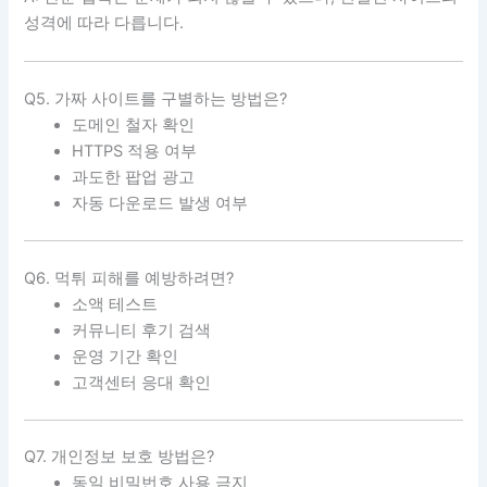
성격에 따라 다릅니다.
Q5. 가짜 사이트를 구별하는 방법은?
도메인 철자 확인
HTTPS 적용 여부
과도한 팝업 광고
자동 다운로드 발생 여부
Q6. 먹튀 피해를 예방하려면?
소액 테스트
커뮤니티 후기 검색
운영 기간 확인
고객센터 응대 확인
Q7. 개인정보 보호 방법은?
동일 비밀번호 사용 금지