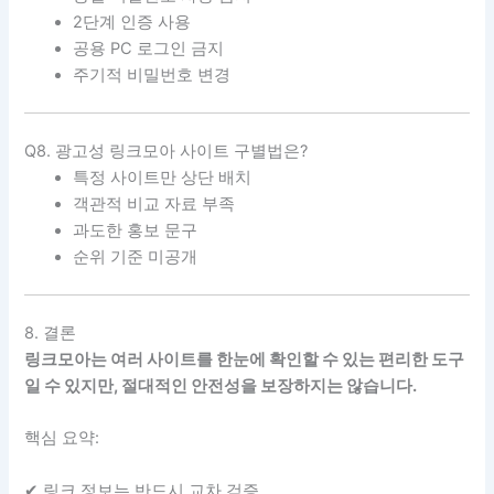
2단계 인증 사용
공용 PC 로그인 금지
주기적 비밀번호 변경
Q8. 광고성 링크모아 사이트 구별법은?
특정 사이트만 상단 배치
객관적 비교 자료 부족
과도한 홍보 문구
순위 기준 미공개
8. 결론
링크모아는 여러 사이트를 한눈에 확인할 수 있는 편리한 도구
일 수 있지만, 절대적인 안전성을 보장하지는 않습니다.
핵심 요약:
✔ 링크 정보는 반드시 교차 검증