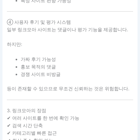
특정 사이트 편향 가능성
④ 사용자 후기 및 평가 시스템
일부 링크모아 사이트는 댓글이나 평가 기능을 제공합니다.
하지만:
가짜 후기 가능성
홍보 목적의 댓글
경쟁 사이트 비방글
등이 존재할 수 있으므로 무조건 신뢰하는 것은 위험합니다.
3. 링크모아의 장점
✔ 여러 사이트를 한 번에 확인 가능
✔ 검색 시간 단축
✔ 카테고리별 빠른 접근