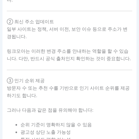
② 최신 주소 업데이트
일부 사이트는 정책, 서버 이전, 보안 이슈 등으로 주소가 변
경됩니다.
링크모아는 이러한 변경 주소를 안내하는 역할을 할 수 있습
니다. 다만, 반드시 공식 출처인지 확인하는 것이 중요합니다.
③ 인기 순위 제공
방문자 수 또는 추천 수를 기반으로 인기 사이트 순위를 제공
하기도 합니다.
그러나 다음과 같은 점을 유의해야 합니다:
순위 기준이 명확하지 않을 수 있음
광고성 상단 노출 가능성