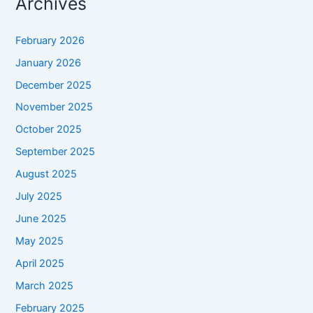
Archives
February 2026
January 2026
December 2025
November 2025
October 2025
September 2025
August 2025
July 2025
June 2025
May 2025
April 2025
March 2025
February 2025