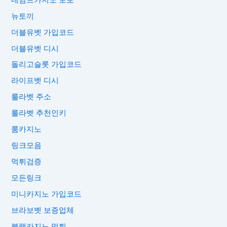
뉴토끼
더블유벳 가입코드
더블유벳 디시
돌리고슬롯 가입코드
라이프벳 디시
룰라벳 주소
룰라벳 추천인키
룸카지노
링크모음
먹튀검증
모든링크
미니카지노 가입코드
브라보벳 보증업체
블랙카지노 먹튀