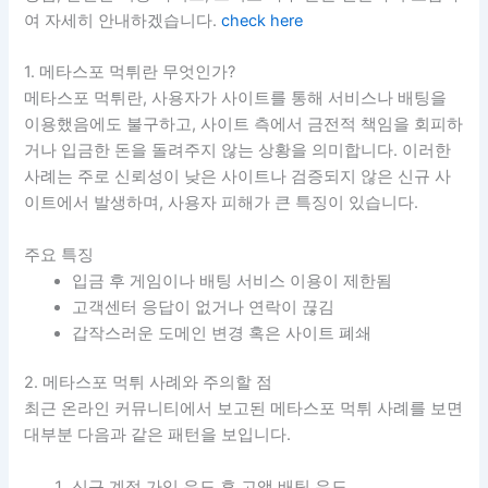
여 자세히 안내하겠습니다.
check here
1. 메타스포 먹튀란 무엇인가?
메타스포 먹튀란, 사용자가 사이트를 통해 서비스나 배팅을
이용했음에도 불구하고, 사이트 측에서 금전적 책임을 회피하
거나 입금한 돈을 돌려주지 않는 상황을 의미합니다. 이러한
사례는 주로 신뢰성이 낮은 사이트나 검증되지 않은 신규 사
이트에서 발생하며, 사용자 피해가 큰 특징이 있습니다.
주요 특징
입금 후 게임이나 배팅 서비스 이용이 제한됨
고객센터 응답이 없거나 연락이 끊김
갑작스러운 도메인 변경 혹은 사이트 폐쇄
2. 메타스포 먹튀 사례와 주의할 점
최근 온라인 커뮤니티에서 보고된 메타스포 먹튀 사례를 보면
대부분 다음과 같은 패턴을 보입니다.
신규 계정 가입 유도 후 고액 배팅 유도