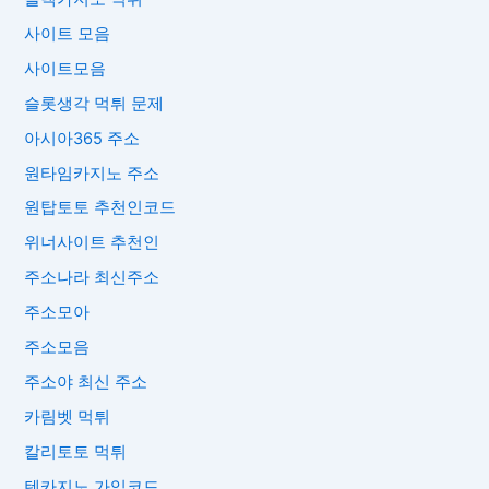
사이트 모음
사이트모음
슬롯생각 먹튀 문제
아시아365 주소
원타임카지노 주소
원탑토토 추천인코드
위너사이트 추천인
주소나라 최신주소
주소모아
주소모음
주소야 최신 주소
카림벳 먹튀
칼리토토 먹튀
텐카지노 가입코드