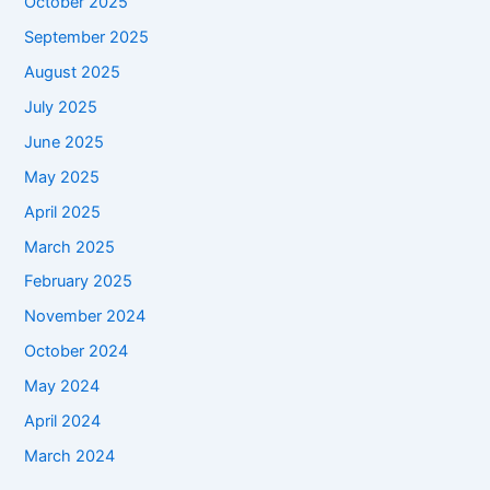
October 2025
September 2025
August 2025
July 2025
June 2025
May 2025
April 2025
March 2025
February 2025
November 2024
October 2024
May 2024
April 2024
March 2024