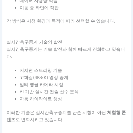
데이터 사용량 적음
이동 중 확인에 적합
각 방식은 시청 환경과 목적에 따라 선택할 수 있습니다.
실시간축구중계 기술의 발전
실시간축구중계는 기술 발전과 함께 빠르게 진화하고 있습니
다.
저지연 스트리밍 기술
고화질(4K·8K) 영상 중계
멀티 앵글 카메라 시점
AI 기반 실시간 전술·선수 분석
자동 하이라이트 생성
이러한 기술은 실시간축구중계를 단순 시청이 아닌
체험형 콘
텐츠
로 변화시키고 있습니다.