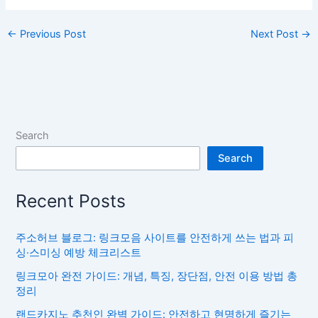
←
Previous Post
Next Post
→
Search
Search
Recent Posts
주소허브 블로그: 링크모음 사이트를 안전하게 쓰는 법과 피
싱·스미싱 예방 체크리스트
링크모아 완전 가이드: 개념, 특징, 장단점, 안전 이용 방법 총
정리
랜드카지노 추천인 완벽 가이드: 안전하고 현명하게 즐기는