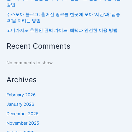
방법
주소모아 블로그: 흩어진 링크를 한곳에 모아 ‘시간’과 ‘집중
력’을 지키는 방법
고니카지노 추천인 완벽 가이드: 혜택과 안전한 이용 방법
Recent Comments
No comments to show.
Archives
February 2026
January 2026
December 2025
November 2025