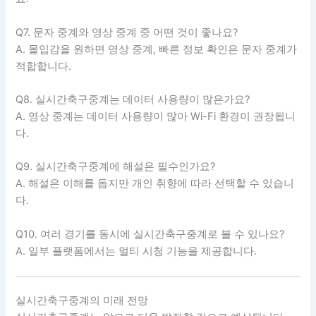
Q7. 문자 중계와 영상 중계 중 어떤 것이 좋나요?
A. 몰입감을 원하면 영상 중계, 빠른 정보 확인은 문자 중계가
적합합니다.
Q8. 실시간축구중계는 데이터 사용량이 많은가요?
A. 영상 중계는 데이터 사용량이 많아 Wi-Fi 환경이 권장됩니
다.
Q9. 실시간축구중계에 해설은 필수인가요?
A. 해설은 이해를 돕지만 개인 취향에 따라 선택할 수 있습니
다.
Q10. 여러 경기를 동시에 실시간축구중계로 볼 수 있나요?
A. 일부 플랫폼에서는 멀티 시청 기능을 제공합니다.
실시간축구중계의 미래 전망