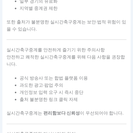
일부 경기의 유료화
지역별 중계권 제한
또한 출처가 불분명한 실시간축구중계는 보안·법적 위험이 있
을 수 있습니다.
실시간축구중계를 안전하게 즐기기 위한 주의사항
안전하고 쾌적한 실시간축구중계를 위해 다음 사항을 권장합
니다.
공식 방송사 또는 합법 플랫폼 이용
과도한 광고·팝업 주의
개인정보 입력 요구 시 즉시 중단
출처 불분명한 링크 클릭 자제
실시간축구중계는
편리함보다 신뢰성
이 우선되어야 합니다.