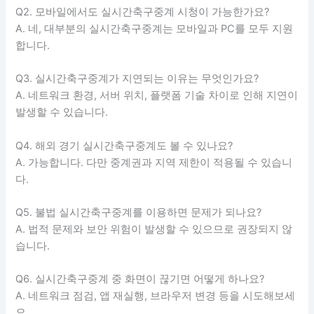
Q2. 모바일에서도 실시간축구중계 시청이 가능한가요?
A. 네, 대부분의 실시간축구중계는 모바일과 PC를 모두 지원
합니다.
Q3. 실시간축구중계가 지연되는 이유는 무엇인가요?
A. 네트워크 환경, 서버 위치, 플랫폼 기술 차이로 인해 지연이
발생할 수 있습니다.
Q4. 해외 경기 실시간축구중계도 볼 수 있나요?
A. 가능합니다. 다만 중계권과 지역 제한이 적용될 수 있습니
다.
Q5. 불법 실시간축구중계를 이용하면 문제가 되나요?
A. 법적 문제와 보안 위험이 발생할 수 있으므로 권장되지 않
습니다.
Q6. 실시간축구중계 중 화면이 끊기면 어떻게 하나요?
A. 네트워크 점검, 앱 재실행, 브라우저 변경 등을 시도해보세
요.