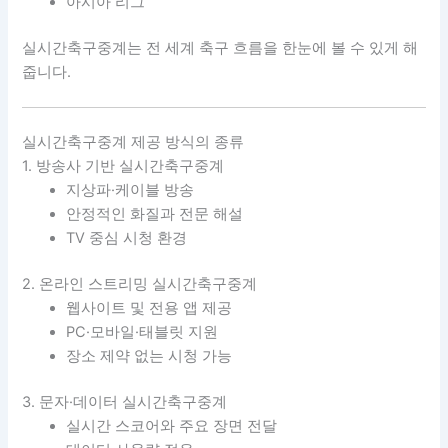
아시아 리그
실시간축구중계는 전 세계 축구 흐름을 한눈에 볼 수 있게 해
줍니다.
실시간축구중계 제공 방식의 종류
1. 방송사 기반 실시간축구중계
지상파·케이블 방송
안정적인 화질과 전문 해설
TV 중심 시청 환경
2. 온라인 스트리밍 실시간축구중계
웹사이트 및 전용 앱 제공
PC·모바일·태블릿 지원
장소 제약 없는 시청 가능
3. 문자·데이터 실시간축구중계
실시간 스코어와 주요 장면 전달