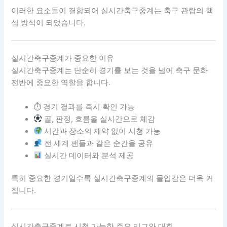
이러한 요소들이 결합되어 실시간축구중계는 축구 관람의 핵
심 방식이 되었습니다.
실시간축구중계가 중요한 이유
실시간축구중계는 단순히 경기를 보는 것을 넘어 축구 문화
전반에 중요한 역할을 합니다.
⏱ 경기 결과를 즉시 확인 가능
골, 판정, 흐름을 실시간으로 체감
시간과 장소의 제약 없이 시청 가능
전 세계 팬들과 같은 순간을 공유
실시간 데이터와 분석 제공
특히 중요한 경기일수록 실시간축구중계의 몰입감은 더욱 커
집니다.
실시간축구중계로 시청 가능한 주요 리그와 대회