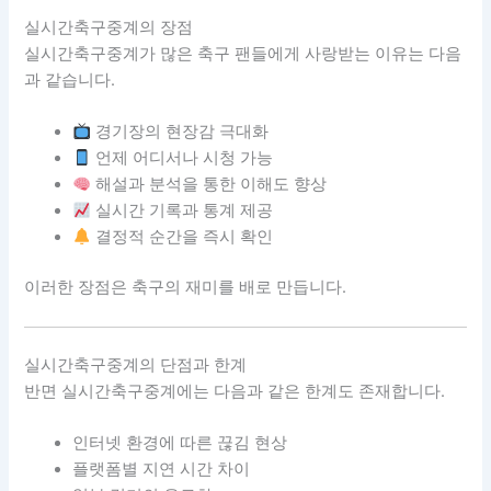
실시간축구중계의 장점
실시간축구중계가 많은 축구 팬들에게 사랑받는 이유는 다음
과 같습니다.
경기장의 현장감 극대화
언제 어디서나 시청 가능
해설과 분석을 통한 이해도 향상
실시간 기록과 통계 제공
결정적 순간을 즉시 확인
이러한 장점은 축구의 재미를 배로 만듭니다.
실시간축구중계의 단점과 한계
반면 실시간축구중계에는 다음과 같은 한계도 존재합니다.
인터넷 환경에 따른 끊김 현상
플랫폼별 지연 시간 차이