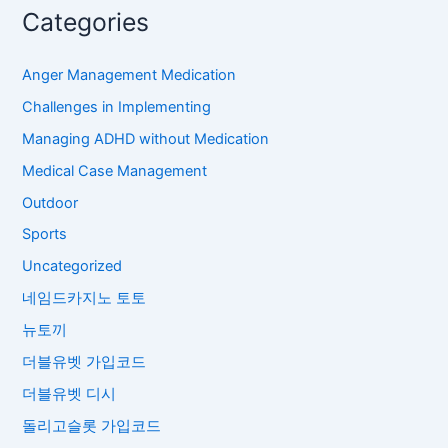
Categories
Anger Management Medication
Challenges in Implementing
Managing ADHD without Medication
Medical Case Management
Outdoor
Sports
Uncategorized
네임드카지노 토토
뉴토끼
더블유벳 가입코드
더블유벳 디시
돌리고슬롯 가입코드