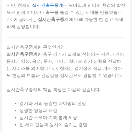
지만, 현재의
실시간축구중계
는 모바일과 인터넷 환경의 발전
으로 언제 어디서나 축구를 즐길 수 있는 시대를 만들었습니
다. 이 글에서는
실시간축구중계
에 대해 가능한 한 길고 자세
하게 설명합니다.
실시간축구중계란 무엇인가?
실시간축구중계
란 축구 경기가 실제로 진행되는 시간과 거의
동시에 영상, 음성, 문자, 데이터 형태로 경기 상황을 전달하
는 서비스를 의미합니다. 시청자는 경기장에 직접 가지 않아
도 현장의 흐름과 긴장감을 실시간으로 경험할 수 있습니다.
실시간축구중계의 핵심 특징은 다음과 같습니다.
경기와 거의 동일한 타이밍의 전달
생생한 영상과 해설
실시간 스코어·기록·통계 제공
전 세계 팬들과 동시에 즐기는 경험