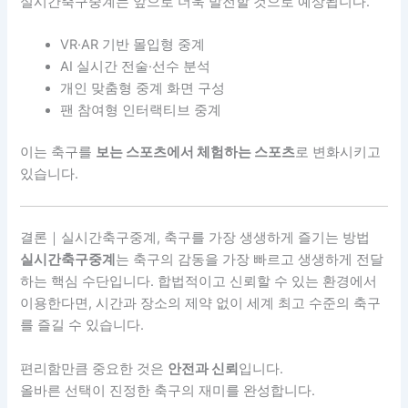
실시간축구중계는 앞으로 더욱 발전할 것으로 예상됩니다.
VR·AR 기반 몰입형 중계
AI 실시간 전술·선수 분석
개인 맞춤형 중계 화면 구성
팬 참여형 인터랙티브 중계
이는 축구를
보는 스포츠에서 체험하는 스포츠
로 변화시키고
있습니다.
결론｜실시간축구중계, 축구를 가장 생생하게 즐기는 방법
실시간축구중계
는 축구의 감동을 가장 빠르고 생생하게 전달
하는 핵심 수단입니다. 합법적이고 신뢰할 수 있는 환경에서
이용한다면, 시간과 장소의 제약 없이 세계 최고 수준의 축구
를 즐길 수 있습니다.
편리함만큼 중요한 것은
안전과 신뢰
입니다.
올바른 선택이 진정한 축구의 재미를 완성합니다.