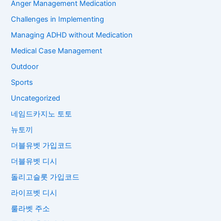
Anger Management Medication
Challenges in Implementing
Managing ADHD without Medication
Medical Case Management
Outdoor
Sports
Uncategorized
네임드카지노 토토
뉴토끼
더블유벳 가입코드
더블유벳 디시
돌리고슬롯 가입코드
라이프벳 디시
룰라벳 주소