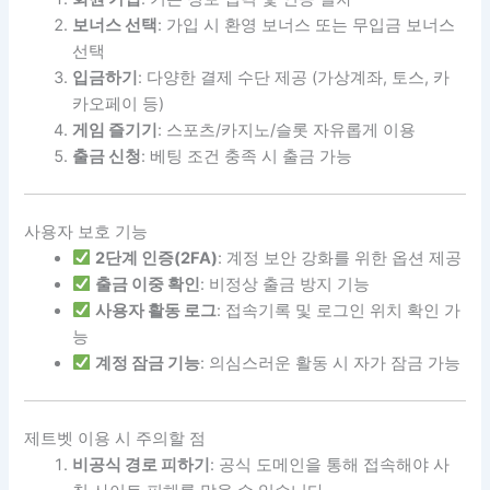
보너스 선택
: 가입 시 환영 보너스 또는 무입금 보너스
선택
입금하기
: 다양한 결제 수단 제공 (가상계좌, 토스, 카
카오페이 등)
게임 즐기기
: 스포츠/카지노/슬롯 자유롭게 이용
출금 신청
: 베팅 조건 충족 시 출금 가능
사용자 보호 기능
2단계 인증(2FA)
: 계정 보안 강화를 위한 옵션 제공
출금 이중 확인
: 비정상 출금 방지 기능
사용자 활동 로그
: 접속기록 및 로그인 위치 확인 가
능
계정 잠금 기능
: 의심스러운 활동 시 자가 잠금 가능
제트벳 이용 시 주의할 점
비공식 경로 피하기
: 공식 도메인을 통해 접속해야 사