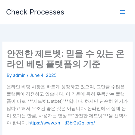
Skip
Check Processes
to
content
안전한 제트벳: 믿을 수 있는 온
라인 베팅 플랫폼의 기준
By
admin
/
June 4, 2025
온라인 베팅 시장은 빠르게 성장하고 있으며, 그만큼 수많은
플랫폼이 경쟁하고 있습니다. 이 가운데 특히 주목받는 플랫
폼이 바로 **“제트벳(Jetbet)”**입니다. 하지만 단순히 인기가
많다고 해서 무조건 좋은 것은 아닙니다. 온라인에서 실제 돈
이 오가는 만큼, 사용자는 항상 **“안전한 제트벳”**을 선택해
야 합니다.
https://www.xn--tl3br2s2qi.org/