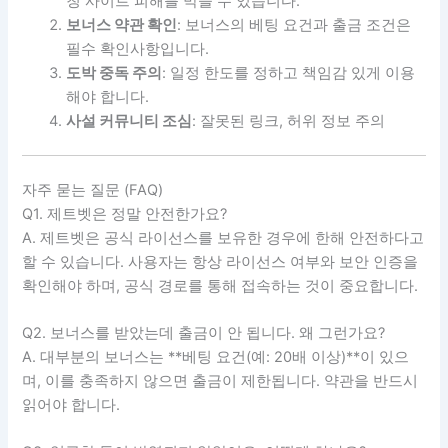
칭 사이트 피해를 막을 수 있습니다.
보너스 약관 확인
: 보너스의 베팅 요건과 출금 조건은
필수 확인사항입니다.
도박 중독 주의
: 일정 한도를 정하고 책임감 있게 이용
해야 합니다.
사설 커뮤니티 조심
: 잘못된 링크, 허위 정보 주의
자주 묻는 질문 (FAQ)
Q1. 제트벳은 정말 안전한가요?
A. 제트벳은 공식 라이선스를 보유한 경우에 한해 안전하다고
할 수 있습니다. 사용자는 항상 라이선스 여부와 보안 인증을
확인해야 하며, 공식 경로를 통해 접속하는 것이 중요합니다.
Q2. 보너스를 받았는데 출금이 안 됩니다. 왜 그런가요?
A. 대부분의 보너스는 **베팅 요건(예: 20배 이상)**이 있으
며, 이를 충족하지 않으면 출금이 제한됩니다. 약관을 반드시
읽어야 합니다.