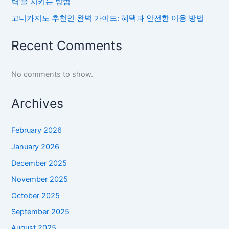
력’을 지키는 방법
고니카지노 추천인 완벽 가이드: 혜택과 안전한 이용 방법
Recent Comments
No comments to show.
Archives
February 2026
January 2026
December 2025
November 2025
October 2025
September 2025
August 2025