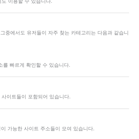
도 이용할 수 있습니다.
 그중에서도 유저들이 자주 찾는 카테고리는 다음과 같습니
소를 빠르게 확인할 수 있습니다.
 사이트들이 포함되어 있습니다.
시청이 가능한 사이트 주소들이 모여 있습니다.