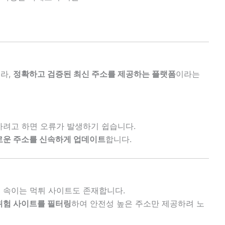
라,
정확하고 검증된 최신 주소를 제공하는 플랫폼
이라는
하려고 하면 오류가 발생하기 쉽습니다.
로운 주소를 신속하게 업데이트
합니다.
 속이는 먹튀 사이트도 존재합니다.
위험 사이트를 필터링
하여 안전성 높은 주소만 제공하려 노