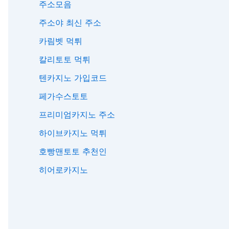
주소모음
주소야 최신 주소
카림벳 먹튀
칼리토토 먹튀
텐카지노 가입코드
페가수스토토
프리미엄카지노 주소
하이브카지노 먹튀
호빵맨토토 추천인
히어로카지노