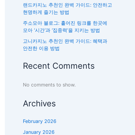
랜드카지노 추천인 완벽 가이드: 안전하고
현명하게 즐기는 방법
주소모아 블로그: 흩어진 링크를 한곳에
모아 ‘시간’과 ‘집중력’을 지키는 방법
고니카지노 추천인 완벽 가이드: 혜택과
안전한 이용 방법
Recent Comments
No comments to show.
Archives
February 2026
January 2026