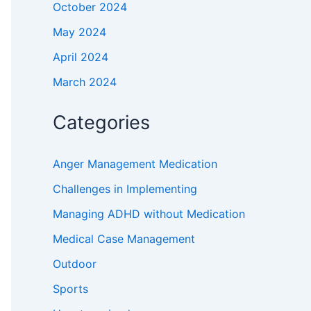
October 2024
May 2024
April 2024
March 2024
Categories
Anger Management Medication
Challenges in Implementing
Managing ADHD without Medication
Medical Case Management
Outdoor
Sports