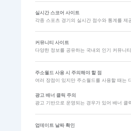
실시간 스코어 사이트
각종 스포츠 경기의 실시간 점수와 통계를 제
커뮤니티 사이트
다양한 정보를 공유하는 국내외 인기 커뮤니티
주소월드 사용 시 주의해야 할 점
여러 장점이 있지만 주소월드를 사용할 때는 
광고 배너 클릭 주의
광고 기반으로 운영되는 경우가 있어 배너 클릭
업데이트 날짜 확인