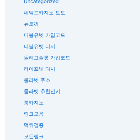
Uncategorized
네임드카지노 토토
뉴토끼
더블유벳 가입코드
더블유벳 디시
돌리고슬롯 가입코드
라이프벳 디시
룰라벳 주소
룰라벳 추천인키
룸카지노
링크모음
먹튀검증
모든링크