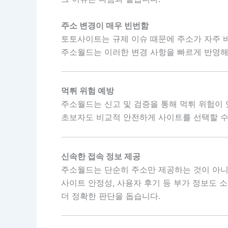
주소 변경이 매우 빈번함
토토사이트는 규제 이슈 때문에 주소가 자주 
주소월드는 이러한 변경 사항을 빠르게 반영해
먹튀 위험 예방
주소월드는 신고 및 검증을 통해 먹튀 위험이
초보자도 비교적 안전하게 사이트를 선택할 수
신속한 접속 정보 제공
주소월드는 단순히 주소만 제공하는 것이 아니
사이트 안정성, 사용자 후기 등 부가 정보도 
더 정확한 판단을 돕습니다.