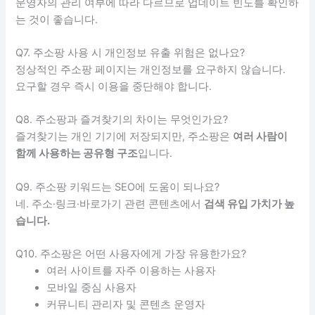
운영자의 관리 여부에 따라 다르므로 업데이트 빈도를 확인하
는 것이 좋습니다.
Q7. 주소팡 사용 시 개인정보 유출 위험은 없나요?
정상적인 주소팡 페이지는 개인정보를 요구하지 않습니다.
요구할 경우 즉시 이용을 중단해야 합니다.
Q8. 주소팡과 즐겨찾기의 차이는 무엇인가요?
즐겨찾기는 개인 기기에 저장되지만, 주소팡은
여러 사람이
함께 사용하는 공유형 구조
입니다.
Q9. 주소팡 키워드는 SEO에 도움이 되나요?
네. 주소·링크·바로가기 관련 콘텐츠에서
검색 유입 가치가 높
습니다.
Q10. 주소팡은 어떤 사용자에게 가장 유용한가요?
여러 사이트를 자주 이용하는 사용자
모바일 중심 사용자
커뮤니티 관리자 및 콘텐츠 운영자