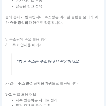
유사 사이트 혼동
잘못된 링크 접속
등의 문제가 반복됩니다. 주소팡은 이러한 불편을 줄이기 위
한
효율 중심의 대안
으로 활용됩니다.
3. 주소팡의 주요 활용 방식
3-1. 주소 안내용 페이지
“최신 주소는 주소팡에서 확인하세요”
와 같이
주소 변경 공지용 키워드
로 활용됩니다.
3-2. 링크 모음 허브
자주 방문하는 사이트 정리
특정 주제별 주소 모음