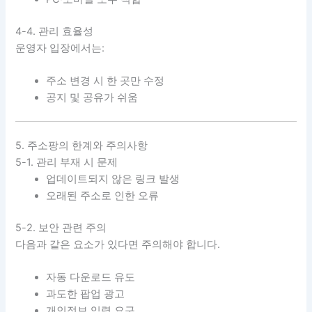
4-4. 관리 효율성
운영자 입장에서는:
주소 변경 시 한 곳만 수정
공지 및 공유가 쉬움
5. 주소팡의 한계와 주의사항
5-1. 관리 부재 시 문제
업데이트되지 않은 링크 발생
오래된 주소로 인한 오류
5-2. 보안 관련 주의
다음과 같은 요소가 있다면 주의해야 합니다.
자동 다운로드 유도
과도한 팝업 광고
개인정보 입력 요구