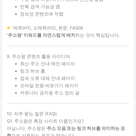
반복 검색 가능성 큼
정보성 콘텐츠에 적합
제목(H1), 소제목(H2), 본문, FAQ에
‘주소팡’ 키워드를 자연스럽게 배치
하는 것이 핵심입니다.
9. 주소팡 콘텐츠 활용 아이디어
최신 주소 안내 메인 페이지
링크 허브 홈
접속 오류 대체 안내 페이지
모바일 전용 바로가기 페이지
커뮤니티 공지용 주소 정리 글
10. 자주 묻는 질문 (FAQ)
Q1. 주소팡은 특정 사이트 이름인가요?
아닙니다. 주소팡은
주소 모음 또는 링크 허브를 의미하는 표
현
으로 사용되는 경우가 많습니다.