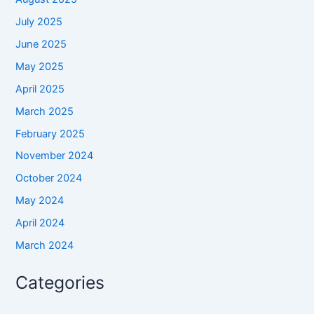
July 2025
June 2025
May 2025
April 2025
March 2025
February 2025
November 2024
October 2024
May 2024
April 2024
March 2024
Categories