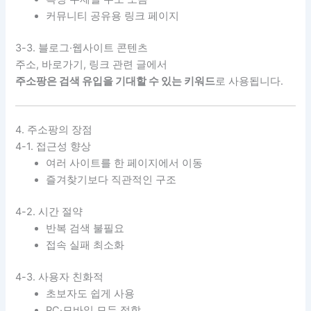
커뮤니티 공유용 링크 페이지
3-3. 블로그·웹사이트 콘텐츠
주소, 바로가기, 링크 관련 글에서
주소팡은 검색 유입을 기대할 수 있는 키워드
로 사용됩니다.
4. 주소팡의 장점
4-1. 접근성 향상
여러 사이트를 한 페이지에서 이동
즐겨찾기보다 직관적인 구조
4-2. 시간 절약
반복 검색 불필요
접속 실패 최소화
4-3. 사용자 친화적
초보자도 쉽게 사용
PC·모바일 모두 적합