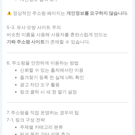
정상적인 주소팡 페이지는
개인정보를 요구하지 않습니다.
5-3. 유사·모방 사이트 주의
비슷한 이름을 사용해 사용자를 혼란스럽게 만드는
가짜 주소팡 사이트
가 존재할 수 있습니다.
6. 주소팡을 안전하게 이용하는 방법
신뢰할 수 있는 출처에서만 이용
즐겨찾기 등록 전 실제 URL 확인
광고 차단 도구 활용
링크 클릭 시 새 창 열기 설정
7. 주소팡을 직접 운영하는 경우의 팁
7-1. 링크 구성 전략
주제별 카테고리 분류
링크 목적 간단 설명 추가