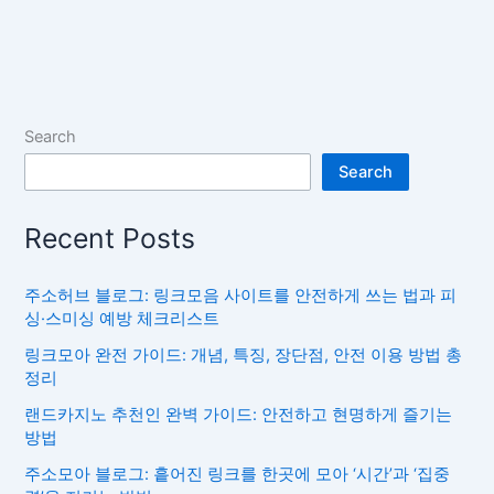
Search
Search
Recent Posts
주소허브 블로그: 링크모음 사이트를 안전하게 쓰는 법과 피
싱·스미싱 예방 체크리스트
링크모아 완전 가이드: 개념, 특징, 장단점, 안전 이용 방법 총
정리
랜드카지노 추천인 완벽 가이드: 안전하고 현명하게 즐기는
방법
주소모아 블로그: 흩어진 링크를 한곳에 모아 ‘시간’과 ‘집중