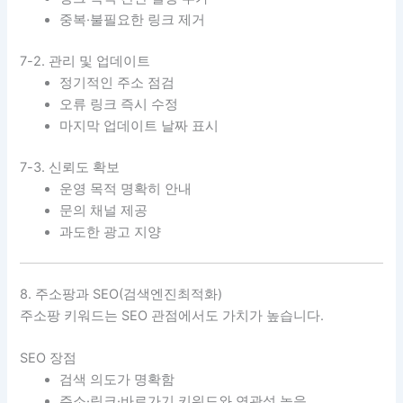
중복·불필요한 링크 제거
7-2. 관리 및 업데이트
정기적인 주소 점검
오류 링크 즉시 수정
마지막 업데이트 날짜 표시
7-3. 신뢰도 확보
운영 목적 명확히 안내
문의 채널 제공
과도한 광고 지양
8. 주소팡과 SEO(검색엔진최적화)
주소팡 키워드는 SEO 관점에서도 가치가 높습니다.
SEO 장점
검색 의도가 명확함
주소·링크·바로가기 키워드와 연관성 높음