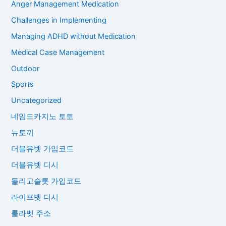
Anger Management Medication
Challenges in Implementing
Managing ADHD without Medication
Medical Case Management
Outdoor
Sports
Uncategorized
네임드카지노 토토
뉴토끼
더블유벳 가입코드
더블유벳 디시
돌리고슬롯 가입코드
라이프벳 디시
룰라벳 주소