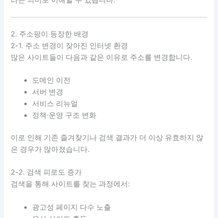
2. 주소팡이 등장한 배경
2-1. 주소 변경이 잦아진 인터넷 환경
많은 사이트들이 다음과 같은 이유로 주소를 변경합니다.
도메인 이전
서버 변경
서비스 리뉴얼
정책·운영 구조 변화
이로 인해 기존 즐겨찾기나 검색 결과가 더 이상 유효하지 않
은 경우가 많아졌습니다.
2-2. 검색 피로도 증가
검색을 통해 사이트를 찾는 과정에서:
광고성 페이지 다수 노출