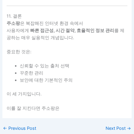
11. 결론
주소팡
은 복잡해진 인터넷 환경 속에서
사용자에게
빠른 접근성, 시간 절약, 효율적인 정보 관리
를 제
공하는 매우 실용적인 개념입니다.
중요한 것은:
신뢰할 수 있는 출처 선택
꾸준한 관리
보안에 대한 기본적인 주의
이 세 가지입니다.
이를 잘 지킨다면 주소팡은
←
Previous Post
Next Post
→