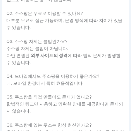
Q2. 주소팡은 무료로 이용할 수 있나요?
대부분 무료로 접근 가능하며, 운영 방식에 따라 차이가 있을
수 있습니다.
Q3. 주소팡 자체는 불법인가요?
주소팡 자체는 불법이 아닙니다.
다만 연결된
외부 사이트의 성격
에 따라 법적 문제가 발생할
수 있습니다.
Q4. 모바일에서도 주소팡을 이용하기 좋은가요?
네. 모바일 환경에서 특히 효율적입니다.
Q5. 주소팡을 직접 만들어도 문제가 없나요?
합법적인 링크만 사용하고 명확한 안내를 제공한다면 문제되
지 않습니다.
Q6. 주소팡에 있는 주소는 항상 최신인가요?