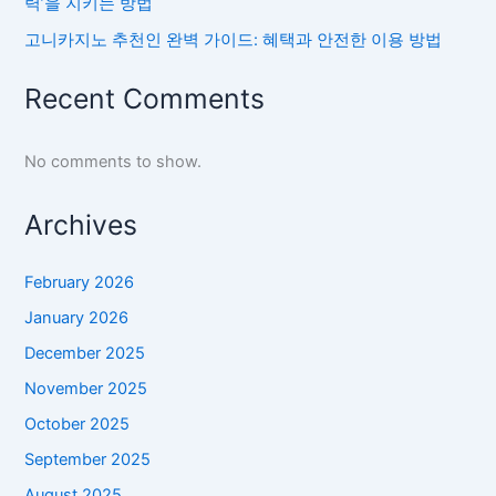
력’을 지키는 방법
고니카지노 추천인 완벽 가이드: 혜택과 안전한 이용 방법
Recent Comments
No comments to show.
Archives
February 2026
January 2026
December 2025
November 2025
October 2025
September 2025
August 2025