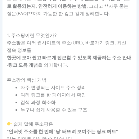
로 활용되는지
,
안전하게 이용하는 방법
, 그리고 **자주 묻는
질문(FAQ)**까지 가능한 한 깊고 길게 정리합니다.
1. 주소팡이란 무엇인가?
주소팡
은 여러 웹사이트의 주소(URL), 바로가기 링크, 최신
접속 정보를
한곳에 모아 쉽고 빠르게 접근할 수 있도록 제공하는 주소 안내
·링크 모음 개념
을 의미합니다.
주소팡의 핵심 개념
자주 변경되는 사이트 주소 정리
여러 링크를 한 페이지에서 확인
검색 과정 최소화
누구나 쉽게 사용할 수 있는 구조
쉽게 말해 주소팡은
“인터넷 주소를 한 번에 ‘팡’ 터뜨려 보여주는 링크 허브”
라는 의미로 이해할 수 있습니다.