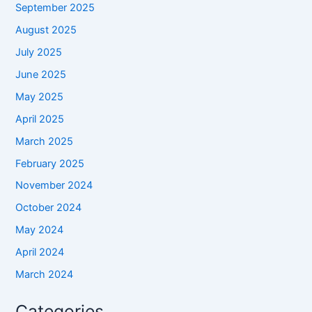
September 2025
August 2025
July 2025
June 2025
May 2025
April 2025
March 2025
February 2025
November 2024
October 2024
May 2024
April 2024
March 2024
Categories