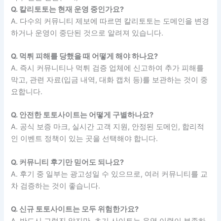
Q. 칼리토토는 현재 운영 중인가요?
A. 다수의 커뮤니티 제보에 따르면 칼리토토는 도메인을 변경
하거나 운영이 중단된 것으로 알려져 있습니다.
Q. 먹튀 피해를 당했을 때 어떻게 해야 하나요?
A. 즉시 커뮤니티나 먹튀 검증 업체에 신고하여 추가 피해를
막고, 관련 자료(입금 내역, 대화 캡처 등)를 보관하는 것이 중
요합니다.
Q. 안전한 토토사이트는 어떻게 구별하나요?
A. 공식 보증 마크, 실시간 고객 지원, 안정된 도메인, 합리적
인 이벤트 정책이 있는 곳을 선택해야 합니다.
Q. 커뮤니티 후기만 믿어도 되나요?
A. 후기 중 일부는 광고성일 수 있으므로, 여러 커뮤니티를 교
차 검증하는 것이 좋습니다.
Q. 신규 토토사이트는 모두 위험한가요?