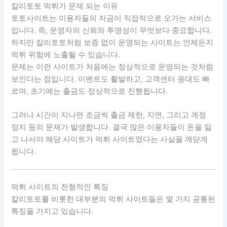
칼리토토 먹튀가 문제 되는 이유
토토사이트는 이용자들의 자금이 직접적으로 오가는 서비스
입니다. 즉, 운영자의 신뢰와 투명성이 무엇보다 중요합니다.
하지만 칼리토토처럼 보증 없이 운영되는 사이트는 언제든지
먹튀 위험에 노출될 수 있습니다.
문제는 이런 사이트가 처음에는 정상적으로 운영되는 것처럼
보인다는 점입니다. 이벤트도 활발하고, 고객센터 응대도 빠
르며, 초기에는 출금도 정상적으로 진행됩니다.
그러나 시간이 지나면 조금씩 출금 제한, 지연, 그리고 계정
정지 등의 문제가 발생합니다. 결국 많은 이용자들이 돈을 잃
고 나서야 해당 사이트가 먹튀 사이트였다는 사실을 깨닫게
됩니다.
먹튀 사이트의 전형적인 특징
칼리토토를 비롯한 대부분의 먹튀 사이트들은 몇 가지 공통된
특징을 가지고 있습니다.