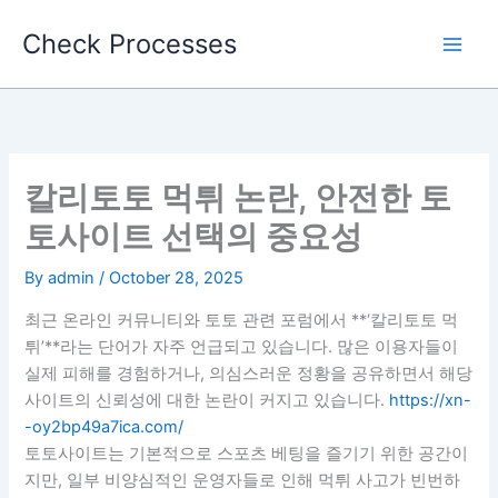
Skip
Check Processes
to
content
칼리토토 먹튀 논란, 안전한 토
토사이트 선택의 중요성
By
admin
/
October 28, 2025
최근 온라인 커뮤니티와 토토 관련 포럼에서 **‘칼리토토 먹
튀’**라는 단어가 자주 언급되고 있습니다. 많은 이용자들이
실제 피해를 경험하거나, 의심스러운 정황을 공유하면서 해당
사이트의 신뢰성에 대한 논란이 커지고 있습니다.
https://xn-
-oy2bp49a7ica.com/
토토사이트는 기본적으로 스포츠 베팅을 즐기기 위한 공간이
지만, 일부 비양심적인 운영자들로 인해 먹튀 사고가 빈번하