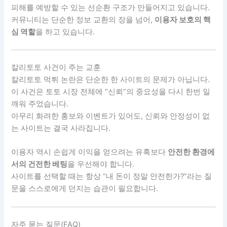
피해를 예방할 수 있는 선순환 구조가 만들어지고 있습니다.
커뮤니티는 단순한 정보 교환의 장을 넘어,
이용자 보호의 핵
심 역할
을 하고 있습니다.
칼리토토 사건이 주는 교훈
칼리토토 먹튀 논란은 단순한 한 사이트의 문제가 아닙니다.
이 사건은 토토 시장 전체에 “신뢰”의 중요성을 다시 한번 일
깨워 주었습니다.
아무리 화려한 홍보와 이벤트가 있어도, 신뢰와 안정성이 없
는 사이트는 결국 사라집니다.
이용자 역시 손쉽게 이익을 얻으려는 유혹보다
안전한 환경에
서의 건전한 베팅
을 우선해야 합니다.
사이트를 선택할 때는 항상 “내 돈이 정말 안전한가?”라는 질
문을 스스로에게 던지는 습관이 필요합니다.
자주 묻는 질문(FAQ)