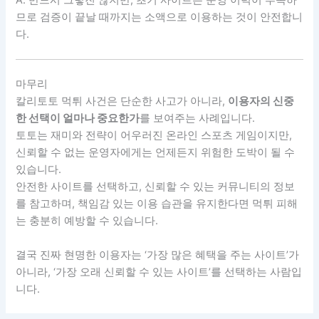
A. 반드시 그렇진 않지만, 초기 사이트는 운영 이력이 부족하
므로 검증이 끝날 때까지는 소액으로 이용하는 것이 안전합니
다.
마무리
칼리토토 먹튀 사건은 단순한 사고가 아니라,
이용자의 신중
한 선택이 얼마나 중요한가
를 보여주는 사례입니다.
토토는 재미와 전략이 어우러진 온라인 스포츠 게임이지만,
신뢰할 수 없는 운영자에게는 언제든지 위험한 도박이 될 수
있습니다.
안전한 사이트를 선택하고, 신뢰할 수 있는 커뮤니티의 정보
를 참고하며, 책임감 있는 이용 습관을 유지한다면 먹튀 피해
는 충분히 예방할 수 있습니다.
결국 진짜 현명한 이용자는 ‘가장 많은 혜택을 주는 사이트’가
아니라, ‘가장 오래 신뢰할 수 있는 사이트’를 선택하는 사람입
니다.