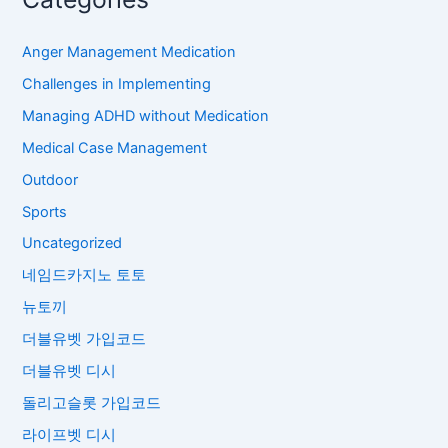
Anger Management Medication
Challenges in Implementing
Managing ADHD without Medication
Medical Case Management
Outdoor
Sports
Uncategorized
네임드카지노 토토
뉴토끼
더블유벳 가입코드
더블유벳 디시
돌리고슬롯 가입코드
라이프벳 디시