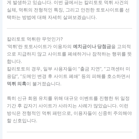
게 발생하고 있습니다. 이번 글에서는 칼리토토 먹튀 사건의
실체, 먹튀의 전형적인 특징, 그리고 안전한 토토사이트를 선
택하는 방법에 대해 자세히 살펴보겠습니다.
칼리토토 먹튀란 무엇인가?
‘먹튀’란 토토사이트가 이용자의
예치금이나 당첨금
을 고의적
으로 지급하지 않고 사이트를 폐쇄하거나 잠적하는 행위를 뜻
합니다.
칼리토토의 경우, 일부 사용자들이 “출금 지연”, “고객센터 미
응답”, “도메인 변경 후 사이트 폐쇄” 등의 피해를 호소하면서
먹튀 의혹
이 불거졌습니다.
특히 신규 회원 유치를 위해 대규모 이벤트를 진행한 뒤 일정
기간 후 갑자기 사이트가 사라지는 사례가 많았습니다. 이런
방식은 전형적인 먹튀 패턴으로, 이용자들이 신중히 주의해야
할 신호입니다.