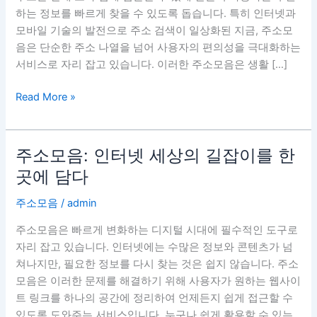
르
하는 정보를 빠르게 찾을 수 있도록 돕습니다. 특히 인터넷과
고
모바일 기술의 발전으로 주소 검색이 일상화된 지금, 주소모
정
음은 단순한 주소 나열을 넘어 사용자의 편의성을 극대화하는
확
서비스로 자리 잡고 있습니다. 이러한 주소모음은 생활 […]
한
위
Read More »
치
정
보
주소모음: 인터넷 세상의 길잡이를 한
주
찾
소
곳에 담다
기
모
주소모음
/
admin
음:
인
주소모음은 빠르게 변화하는 디지털 시대에 필수적인 도구로
터
자리 잡고 있습니다. 인터넷에는 수많은 정보와 콘텐츠가 넘
넷
쳐나지만, 필요한 정보를 다시 찾는 것은 쉽지 않습니다. 주소
세
모음은 이러한 문제를 해결하기 위해 사용자가 원하는 웹사이
상
트 링크를 하나의 공간에 정리하여 언제든지 쉽게 접근할 수
의
있도록 도와주는 서비스입니다. 누구나 쉽게 활용할 수 있는