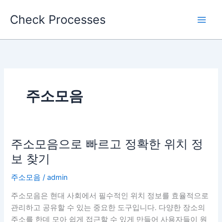
Skip
Check Processes
to
content
주소모음
주소모음으로 빠르고 정확한 위치 정
주
소
보 찾기
모
주소모음
/
admin
음
으
주소모음은 현대 사회에서 필수적인 위치 정보를 효율적으로
로
관리하고 공유할 수 있는 중요한 도구입니다. 다양한 장소의
빠
주소를 한데 모아 쉽게 접근할 수 있게 만들어 사용자들이 원