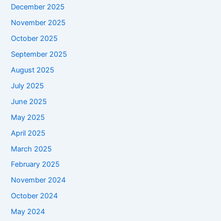
December 2025
November 2025
October 2025
September 2025
August 2025
July 2025
June 2025
May 2025
April 2025
March 2025
February 2025
November 2024
October 2024
May 2024