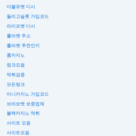
더블유벳 디시
돌리고슬롯 가입코드
라이프벳 디시
룰라벳 주소
룰라벳 추천인키
룸카지노
링크모음
먹튀검증
모든링크
미니카지노 가입코드
브라보벳 보증업체
블랙카지노 먹튀
사이트 모음
사이트모음